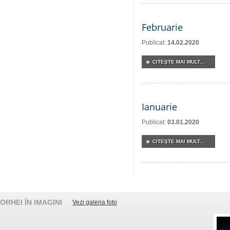
Februarie
Publicat:
14.02.2020
CITEŞTE MAI MULT...
Ianuarie
Publicat:
03.01.2020
CITEŞTE MAI MULT...
ORHEI ÎN IMAGINI
Vezi galeria foto