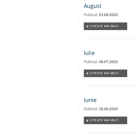
August
Publicat:
03.08.2020
CITEŞTE MAI MULT...
Iulie
Publicat:
06.07.2020
CITEŞTE MAI MULT...
Iunie
Publicat:
10.06.2020
CITEŞTE MAI MULT...