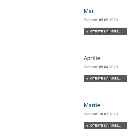
Mai
Publicat:
05.05.2020
CITEŞTE MAI MULT...
Aprilie
Publicat:
09.04.2020
CITEŞTE MAI MULT...
Martie
Publicat:
10.03.2020
CITEŞTE MAI MULT...