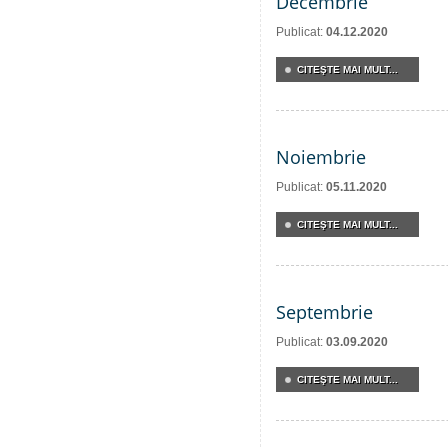
Decembrie
Publicat:
04.12.2020
CITEŞTE MAI MULT...
Noiembrie
Publicat:
05.11.2020
CITEŞTE MAI MULT...
Septembrie
Publicat:
03.09.2020
CITEŞTE MAI MULT...