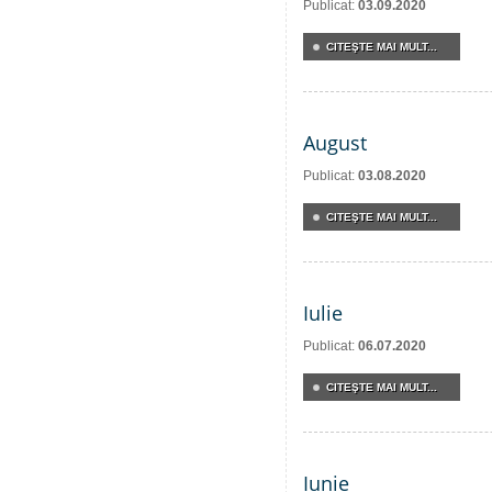
Publicat:
03.09.2020
CITEŞTE MAI MULT...
August
Publicat:
03.08.2020
CITEŞTE MAI MULT...
Iulie
Publicat:
06.07.2020
CITEŞTE MAI MULT...
Iunie