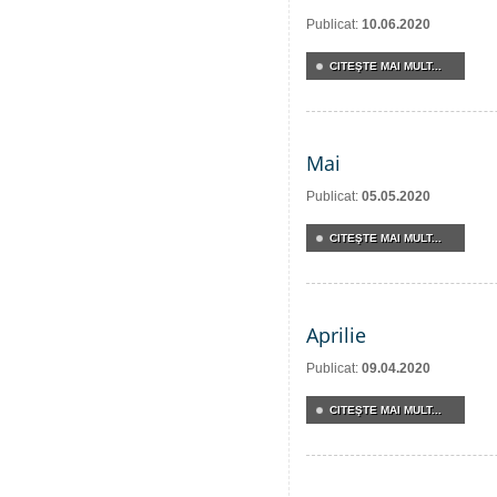
Publicat:
10.06.2020
CITEŞTE MAI MULT...
Mai
Publicat:
05.05.2020
CITEŞTE MAI MULT...
Aprilie
Publicat:
09.04.2020
CITEŞTE MAI MULT...