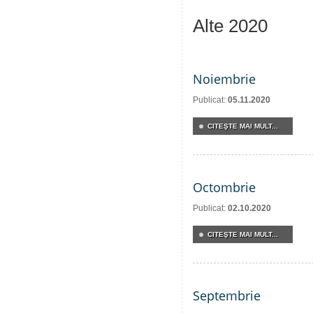
Alte 2020
Noiembrie
Publicat:
05.11.2020
CITEŞTE MAI MULT...
Octombrie
Publicat:
02.10.2020
CITEŞTE MAI MULT...
Septembrie