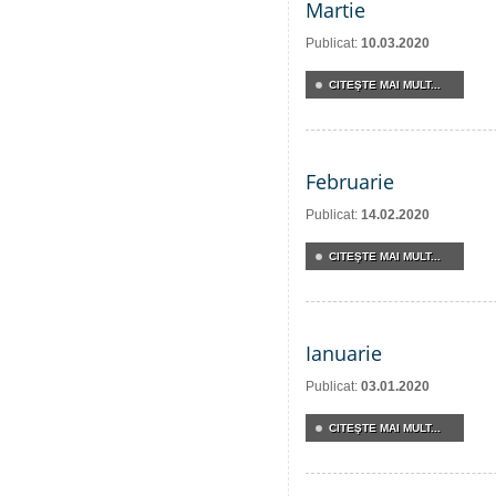
Martie
Publicat:
10.03.2020
CITEŞTE MAI MULT...
Februarie
Publicat:
14.02.2020
CITEŞTE MAI MULT...
Ianuarie
Publicat:
03.01.2020
CITEŞTE MAI MULT...