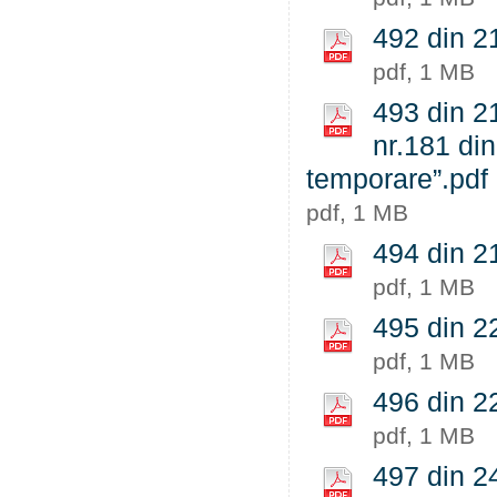
492 din 21
pdf, 1 MB
493 din 21
nr.181 din
temporare”.pdf
pdf, 1 MB
494 din 21
pdf, 1 MB
495 din 22
pdf, 1 MB
496 din 22
pdf, 1 MB
497 din 24