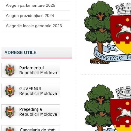
Alegeri parlamentare 2025
Alegeri prezidențiale 2024
Alegerile locale generale 2023
ADRESE UTILE