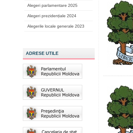
Alegeri parlamentare 2025
Alegeri prezidențiale 2024
Alegerile locale generale 2023
ADRESE UTILE