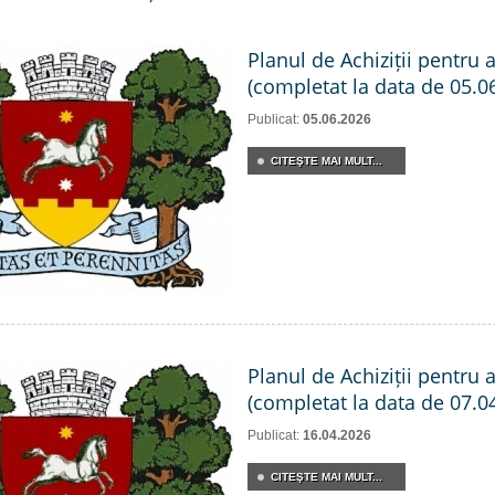
Planul de Achiziții pentru 
(completat la data de 05.0
Publicat:
05.06.2026
CITEŞTE MAI MULT...
Planul de Achiziții pentru 
(completat la data de 07.0
Publicat:
16.04.2026
CITEŞTE MAI MULT...