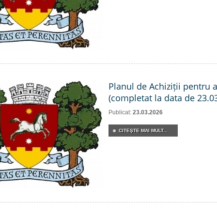
Planul de Achiziții pentru 
(completat la data de 23.0
Publicat:
23.03.2026
CITEŞTE MAI MULT...