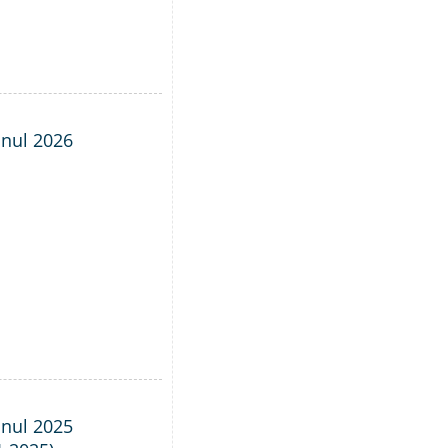
anul 2026
anul 2025