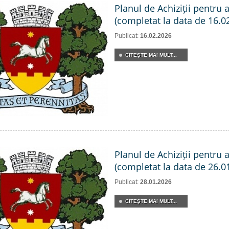
Planul de Achiziții pentru 
(completat la data de 16.0
Publicat:
16.02.2026
CITEŞTE MAI MULT...
Planul de Achiziții pentru 
(completat la data de 26.0
Publicat:
28.01.2026
CITEŞTE MAI MULT...