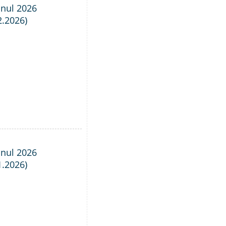
anul 2026
2.2026)
anul 2026
1.2026)