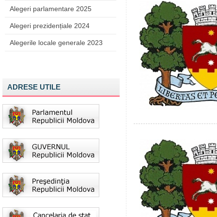
Alegeri parlamentare 2025
Alegeri prezidențiale 2024
Alegerile locale generale 2023
ADRESE UTILE