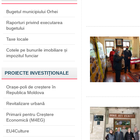
Bugetul municipiului Orhei
Raporturi privind executarea
bugetului
Taxe locale
Cotele pe bunurile imobiliare și
impozitul funciar
PROIECTE INVESTIȚIONALE
Orașe-poli de creștere în
Republica Moldova
Revitalizare urbană
Primarii pentru Creștere
Economică (M4EG)
EU4Culture