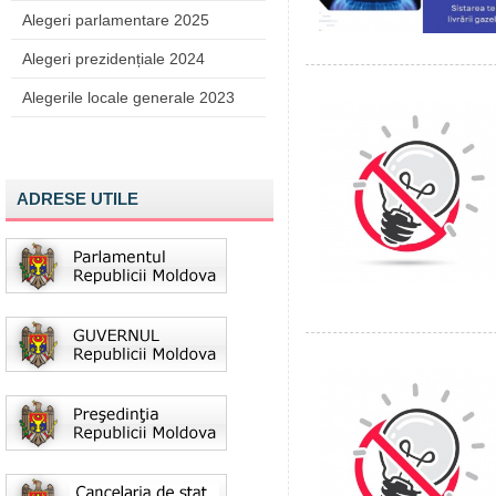
Alegeri parlamentare 2025
Alegeri prezidențiale 2024
Alegerile locale generale 2023
ADRESE UTILE