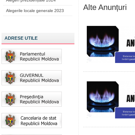
Alegeri prezidențiale 2024
Alte Anunțuri
Alegerile locale generale 2023
ADRESE UTILE