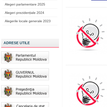
Alegeri parlamentare 2025
Alegeri prezidențiale 2024
Alegerile locale generale 2023
ADRESE UTILE