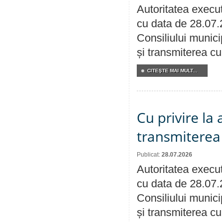
Autoritatea execut
cu data de 28.07.
Consiliului munici
și transmiterea cu 
CITEŞTE MAI MULT...
Cu privire la
transmiterea 
Publicat:
28.07.2026
Autoritatea execut
cu data de 28.07.
Consiliului munici
și transmiterea cu 