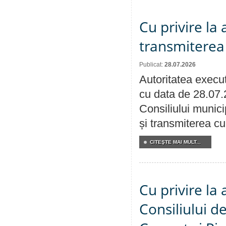
Cu privire la
transmiterea 
Publicat:
28.07.2026
Autoritatea execut
cu data de 28.07.
Consiliului munici
și transmiterea cu 
CITEŞTE MAI MULT...
Cu privire la
Consiliului de