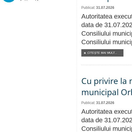
Publicat:
31.07.2026
Autoritatea execut
data de 31.07.202
Consiliului munici
Consiliului munici
CITEŞTE MAI MULT...
Cu privire la 
municipal Orh
Publicat:
31.07.2026
Autoritatea execut
data de 31.07.202
Consiliului munici