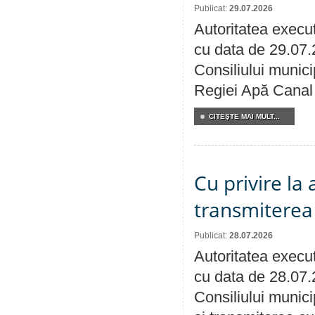
Publicat:
29.07.2026
Autoritatea execut
cu data de 29.07.
Consiliului municip
Regiei Apă Canal 
CITEŞTE MAI MULT...
Cu privire la
transmiterea 
Publicat:
28.07.2026
Autoritatea execut
cu data de 28.07.
Consiliului munici