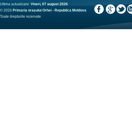
Ultima actualizare:
Vineri, 07 august 2026
© 2026
Primaria orașului Orhei - Republica Moldova
Toate drepturile rezervate