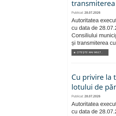
transmiterea 
Publicat:
28.07.2026
Autoritatea execut
cu data de 28.07.
Consiliului munici
și transmiterea cu 
CITEŞTE MAI MULT...
Cu privire la
lotului de pă
Publicat:
28.07.2026
Autoritatea execut
cu data de 28.07.