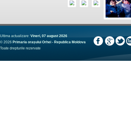
Ultima actualizare:
Vineri, 07 august 2026
© 2026
Primaria orașului Orhei - Republica Moldova
Toate drepturile rezervate