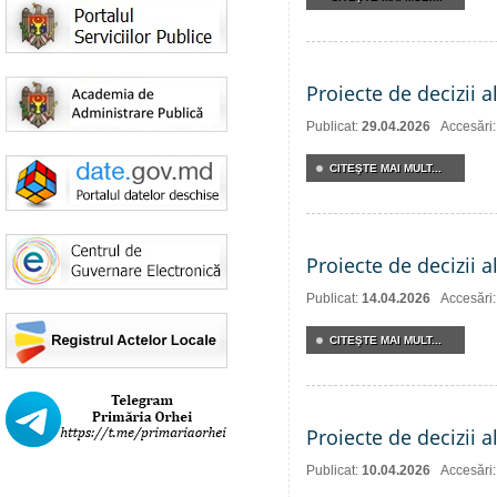
Proiecte de decizii a
Publicat:
29.04.2026
Accesări
CITEŞTE MAI MULT...
Proiecte de decizii a
Publicat:
14.04.2026
Accesări
CITEŞTE MAI MULT...
Proiecte de decizii a
Publicat:
10.04.2026
Accesări