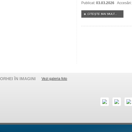
Publicat:
03.03.2026
Accesări
CITEŞTE MAI MULT...
ORHEI ÎN IMAGINI
Vezi galeria foto