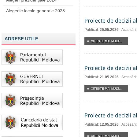
Alegeri prezidențiale 2024
Alegerile locale generale 2023
Proiecte de decizii a
Publicat:
25.05.2026
Accesări
ADRESE UTILE
CITEŞTE MAI MULT...
Proiecte de decizii a
Publicat:
21.05.2026
Accesări
CITEŞTE MAI MULT...
Proiecte de decizii 
Publicat:
12.05.2026
Accesări
CITEŞTE MAI MULT...