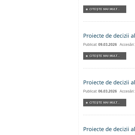
CITEŞTE MAI MULT...
Proiecte de decizii a
Publicat:
09.03.2026
Accesări
CITEŞTE MAI MULT...
Proiecte de decizii a
Publicat:
06.03.2026
Accesări
CITEŞTE MAI MULT...
Proiecte de decizii 