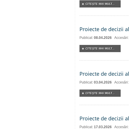
CITEŞTE MAI MULT...
Proiecte de decizii a
Publicat:
08.04.2026
Accesări
CITEŞTE MAI MULT...
Proiecte de decizii a
Publicat:
03.04.2026
Accesări
CITEŞTE MAI MULT...
Proiecte de decizii a
Publicat:
17.03.2026
Accesări