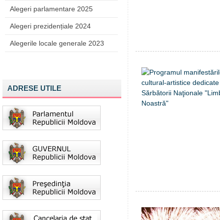
Alegeri parlamentare 2025
Alegeri prezidențiale 2024
Alegerile locale generale 2023
ADRESE UTILE