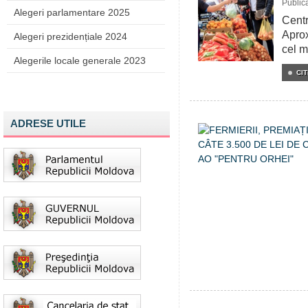
Public
Alegeri parlamentare 2025
Centr
Aprox
Alegeri prezidențiale 2024
cel m
Alegerile locale generale 2023
CIT
ADRESE UTILE