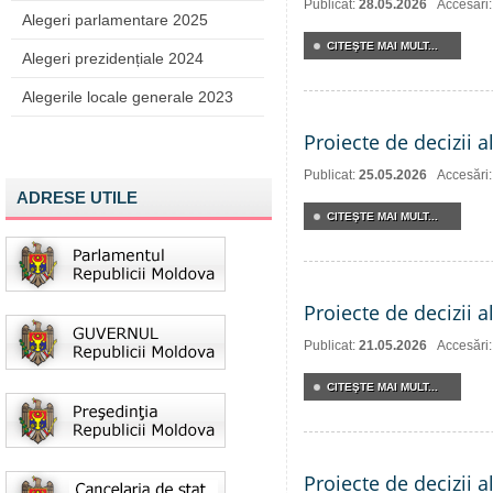
Publicat:
28.05.2026
Accesări
Alegeri parlamentare 2025
CITEŞTE MAI MULT...
Alegeri prezidențiale 2024
Alegerile locale generale 2023
Proiecte de decizii a
Publicat:
25.05.2026
Accesări
ADRESE UTILE
CITEŞTE MAI MULT...
Proiecte de decizii a
Publicat:
21.05.2026
Accesări
CITEŞTE MAI MULT...
Proiecte de decizii 