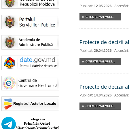
Publicat:
12.05.2026
Accesări
CITEŞTE MAI MULT...
Proiecte de decizii a
Publicat:
29.04.2026
Accesări
CITEŞTE MAI MULT...
Proiecte de decizii a
Publicat:
14.04.2026
Accesări
CITEŞTE MAI MULT...