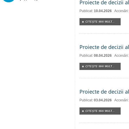
Proiecte de decizii a
Publicat:
10.04.2026
Accesări
CITEŞTE MAI MULT...
Proiecte de decizii a
Publicat:
08.04.2026
Accesări
CITEŞTE MAI MULT...
Proiecte de decizii a
Publicat:
03.04.2026
Accesări
CITEŞTE MAI MULT...