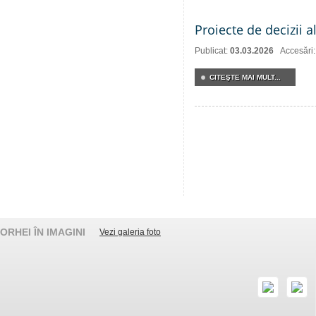
Proiecte de decizii 
Publicat:
03.03.2026
Accesări
CITEŞTE MAI MULT...
ORHEI ÎN IMAGINI
Vezi galeria foto