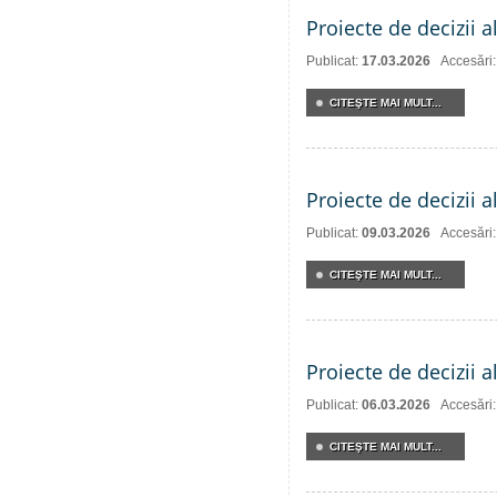
Proiecte de decizii a
Publicat:
17.03.2026
Accesări
CITEŞTE MAI MULT...
Proiecte de decizii a
Publicat:
09.03.2026
Accesări
CITEŞTE MAI MULT...
Proiecte de decizii a
Publicat:
06.03.2026
Accesări
CITEŞTE MAI MULT...