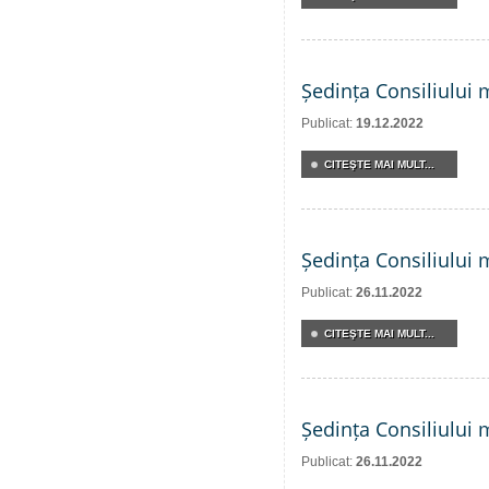
Ședința Consiliului 
Publicat:
19.12.2022
CITEŞTE MAI MULT...
Ședința Consiliului 
Publicat:
26.11.2022
CITEŞTE MAI MULT...
Ședința Consiliului 
Publicat:
26.11.2022