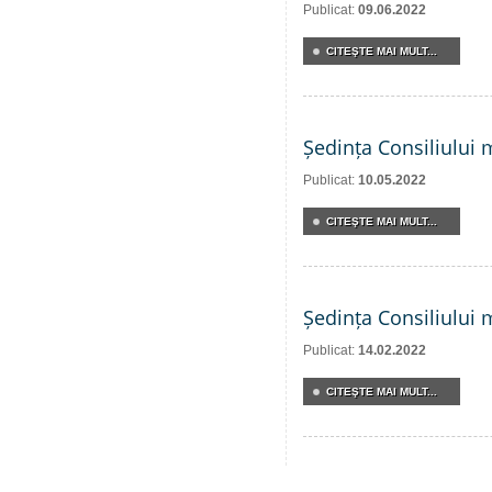
Publicat:
09.06.2022
CITEŞTE MAI MULT...
Ședința Consiliului 
Publicat:
10.05.2022
CITEŞTE MAI MULT...
Ședința Consiliului 
Publicat:
14.02.2022
CITEŞTE MAI MULT...