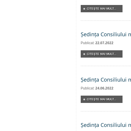
CITEŞTE MAI MULT...
Ședința Consiliului 
Publicat:
22.07.2022
CITEŞTE MAI MULT...
Ședința Consiliului 
Publicat:
24.06.2022
CITEŞTE MAI MULT...
Ședința Consiliului 