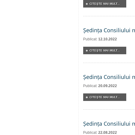
CITEŞTE MAI MULT...
Ședința Consiliului 
Publicat:
12.10.2022
CITEŞTE MAI MULT...
Ședința Consiliului 
Publicat:
20.09.2022
CITEŞTE MAI MULT...
Ședința Consiliului 
Publicat:
22.08.2022