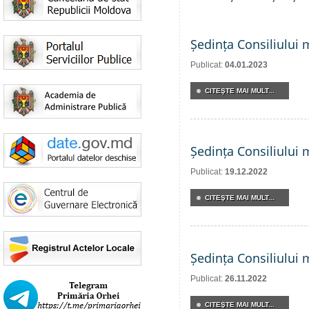
Ședința Consiliului 
Publicat:
04.01.2023
CITEŞTE MAI MULT...
Ședința Consiliului 
Publicat:
19.12.2022
CITEŞTE MAI MULT...
Ședința Consiliului 
Publicat:
26.11.2022
CITEŞTE MAI MULT...