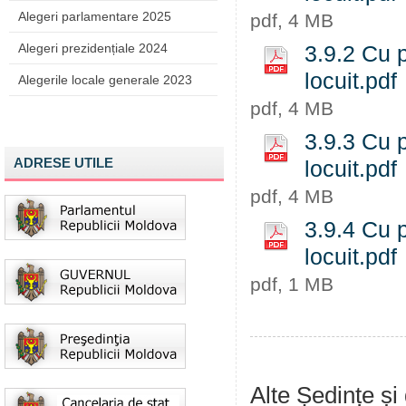
Alegeri parlamentare 2025
pdf, 4 MB
Alegeri prezidențiale 2024
3.9.2 Cu p
locuit.pdf
Alegerile locale generale 2023
pdf, 4 MB
3.9.3 Cu p
ADRESE UTILE
locuit.pdf
pdf, 4 MB
3.9.4 Cu p
locuit.pdf
pdf, 1 MB
Alte Ședințe și