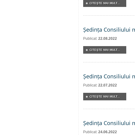
CITEŞTE MAI MULT...
Ședința Consiliului 
Publicat:
22.08.2022
CITEŞTE MAI MULT...
Ședința Consiliului 
Publicat:
22.07.2022
CITEŞTE MAI MULT...
Ședința Consiliului 
Publicat:
24.06.2022