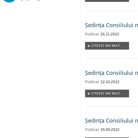
Ședința Consiliului 
Publicat:
26.11.2022
CITEŞTE MAI MULT...
Ședința Consiliului 
Publicat:
12.10.2022
CITEŞTE MAI MULT...
Ședința Consiliului 
Publicat:
20.09.2022