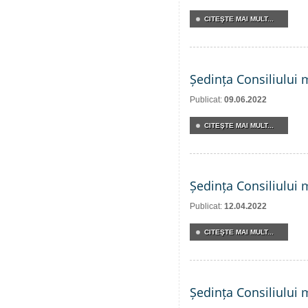
CITEŞTE MAI MULT...
Ședința Consiliului 
Publicat:
09.06.2022
CITEŞTE MAI MULT...
Ședința Consiliului 
Publicat:
12.04.2022
CITEŞTE MAI MULT...
Ședința Consiliului 