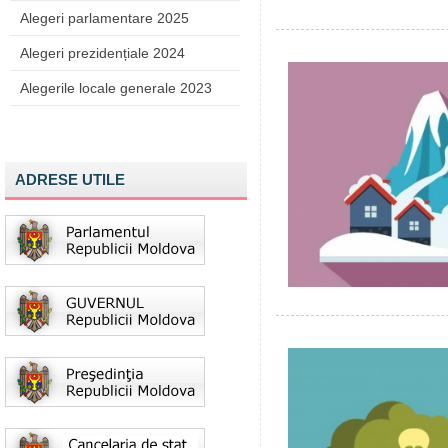
Alegeri parlamentare 2025
Alegeri prezidențiale 2024
Alegerile locale generale 2023
ADRESE UTILE