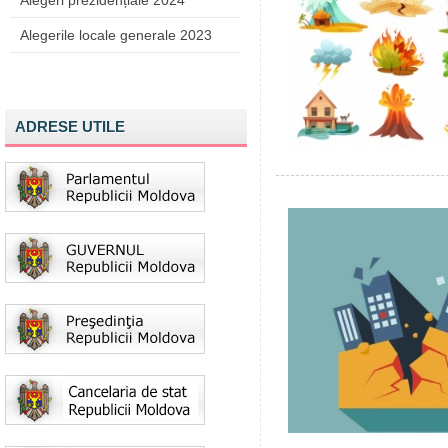
Alegeri prezidențiale 2024
Alegerile locale generale 2023
ADRESE UTILE